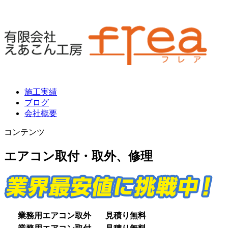
施工実績
ブログ
会社概要
コンテンツ
エアコン取付・取外、修理
業務用エアコン取外
見積り無料